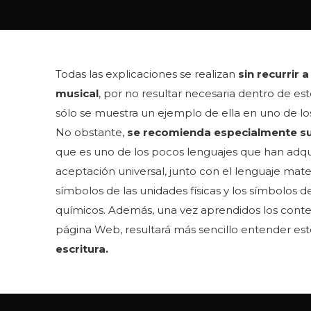
Todas las explicaciones se realizan
sin recurrir 
musical
, por no resultar necesaria dentro de es
sólo se muestra un ejemplo de ella en uno de los
No obstante,
se recomienda especialmente su
que es uno de los pocos lenguajes que han adqu
aceptación universal, junto con el lenguaje mate
símbolos de las unidades físicas y los símbolos 
químicos. Además, una vez aprendidos los conte
página Web, resultará más sencillo entender es
escritura.