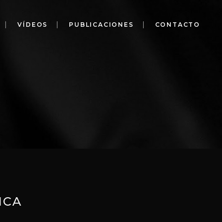
VÍDEOS
PUBLICACIONES
CONTACTO
ICA