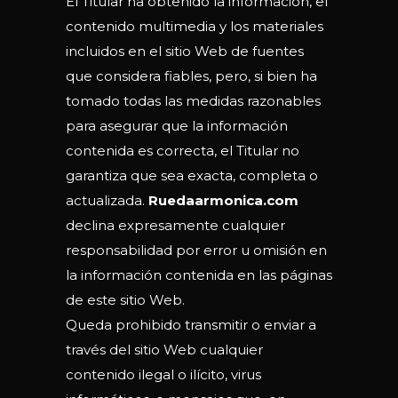
El Titular ha obtenido la información, el
contenido multimedia y los materiales
incluidos en el sitio Web de fuentes
que considera fiables, pero, si bien ha
tomado todas las medidas razonables
para asegurar que la información
contenida es correcta, el Titular no
garantiza que sea exacta, completa o
actualizada.
Ruedaarmonica.com
declina expresamente cualquier
responsabilidad por error u omisión en
la información contenida en las páginas
de este sitio Web.
Queda prohibido transmitir o enviar a
través del sitio Web cualquier
contenido ilegal o ilícito, virus