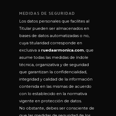
MEDIDAS DE SEGURIDAD
Los datos personales que facilites al
Titular pueden ser almacenados en
bases de datos automatizadas o no,
cuya titularidad corresponde en
exclusiva a
ruedaarmonica.com
, que
asume todas las medidas de índole
técnica, organizativa y de seguridad
que garantizan la confidencialidad,
integridad y calidad de la información
contenida en las mismas de acuerdo
con lo establecido en la normativa
vigente en protección de datos.
No obstante, debes ser consciente de
que las medidas de seguridad de los