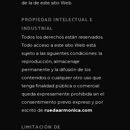
de la de este sitio Web.
PROPIEDAD INTELECTUAL E
INDUSTRIAL
Todos los derechos están reservados.
Todo acceso a este sitio Web está
sujeto a las siguientes condiciones: la
reproducción, almacenaje
permanente y la difusión de los
contenidos o cualquier otro uso que
tenga finalidad pública o comercial
queda expresamente prohibida sin el
consentimiento previo expreso y por
escrito de
ruedaarmonica.com
LIMITACIÓN DE