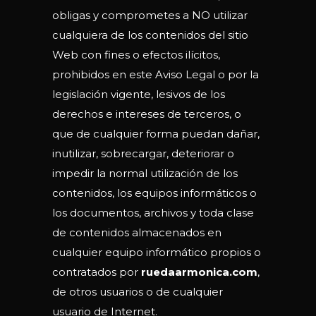
obligas y comprometes a NO utilizar
cualquiera de los contenidos del sitio
Web con fines o efectos ilícitos,
prohibidos en este Aviso Legal o por la
legislación vigente, lesivos de los
derechos e intereses de terceros, o
que de cualquier forma puedan dañar,
inutilizar, sobrecargar, deteriorar o
impedir la normal utilización de los
contenidos, los equipos informáticos o
los documentos, archivos y toda clase
de contenidos almacenados en
cualquier equipo informático propios o
contratados por
ruedaarmonica.com
,
de otros usuarios o de cualquier
usuario de Internet.