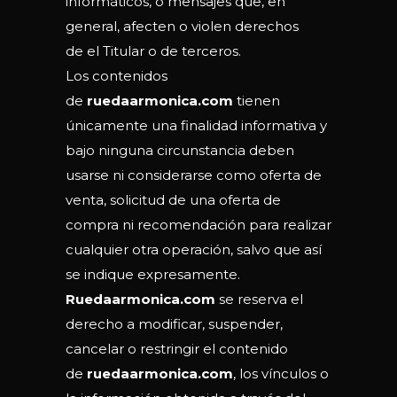
informáticos, o mensajes que, en
general, afecten o violen derechos
de el Titular o de terceros.
Los contenidos
de
ruedaarmonica.com
tienen
únicamente una finalidad informativa y
bajo ninguna circunstancia deben
usarse ni considerarse como oferta de
venta, solicitud de una oferta de
compra ni recomendación para realizar
cualquier otra operación, salvo que así
se indique expresamente.
Ruedaarmonica.com
se reserva el
derecho a modificar, suspender,
cancelar o restringir el contenido
de
ruedaarmonica.com
, los vínculos o