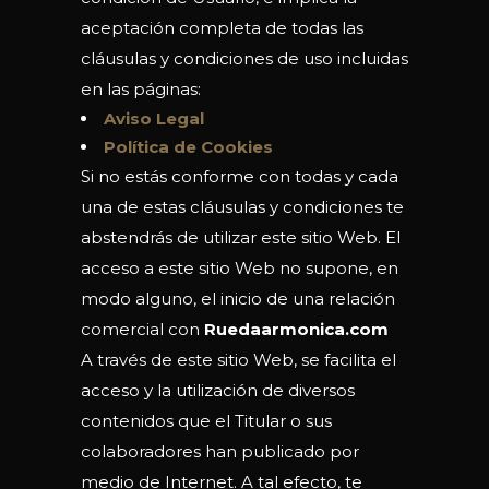
aceptación completa de todas las
cláusulas y condiciones de uso incluidas
en las páginas:
Aviso Legal
Política de Cookies
Si no estás conforme con todas y cada
una de estas cláusulas y condiciones te
abstendrás de utilizar este sitio Web. El
acceso a este sitio Web no supone, en
modo alguno, el inicio de una relación
comercial con
Ruedaarmonica.com
A través de este sitio Web, se facilita el
acceso y la utilización de diversos
contenidos que el Titular o sus
colaboradores han publicado por
medio de Internet. A tal efecto, te