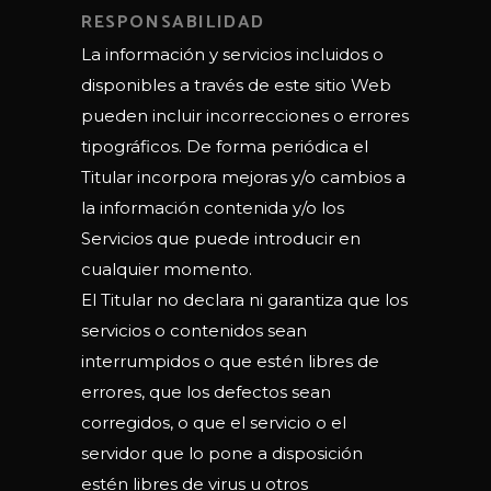
RESPONSABILIDAD
La información y servicios incluidos o
disponibles a través de este sitio Web
pueden incluir incorrecciones o errores
tipográficos. De forma periódica el
Titular incorpora mejoras y/o cambios a
la información contenida y/o los
Servicios que puede introducir en
cualquier momento.
El Titular no declara ni garantiza que los
servicios o contenidos sean
interrumpidos o que estén libres de
errores, que los defectos sean
corregidos, o que el servicio o el
servidor que lo pone a disposición
estén libres de virus u otros