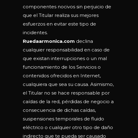
componentes nocivos sin perjuicio de
que el Titular realiza sus mejores
esfuerzos en evitar este tipo de
incidentes.
Ruedaarmonica.com
declina
cualquier responsabilidad en caso de
que existan interrupciones o un mal
funcionamiento de los Servicios o
contenidos ofrecidos en Internet,
cualquiera que sea su causa. Asimismo,
el Titular no se hace responsable por
caídas de la red, pérdidas de negocio a
consecuencia de dichas caídas,
suspensiones temporales de fluido
eléctrico o cualquier otro tipo de daño
indirecto que te pueda ser causado