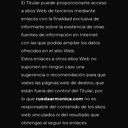
El Titular puede proporcionarte acceso
a sitios Web de terceros mediante
enlaces con la finalidad exclusiva de
informarte sobre la existencia de otras
fuentes de información en Internet
con las que podrás ampliar los datos
ofrecidos en el sitio Web.
Estos enlaces a otros sitios Web no
suponen en ningún caso una
sugerencia o recomendación para que
visites las páginas web de destino, que
están fuera del control del Titular, por
lo que
ruedaarmonica.com
no es
responsable del contenido de los sitios
web vinculados ni del resultado que
obtengas al seguir los enlaces.