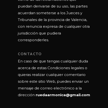
puedan derivarse de su uso, las partes
acuerdan someterse a los Jueces y
Tribunales de la provincia de Valencia,
con renuncia expresa de cualquier otra
jurisdicción que pudiera
corresponderles.
CONTACTO
En caso de que tengas cualquier duda
acerca de estas Condiciones legales o
quieras realizar cualquier comentario
sobre este sitio Web, puedes enviar un
mensaje de correo electrónico a la
dirección
ruedaarmonica@gmail.com