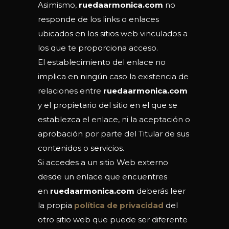
Asimismo,
ruedaarmonica.com
no
responde de los links o enlaces
ubicados en los sitios web vinculados a
los que te proporciona acceso.
El establecimiento del enlace no
implica en ningún caso la existencia de
relaciones entre
ruedaarmonica.com
y el propietario del sitio en el que se
establezca el enlace, ni la aceptación o
aprobación por parte del Titular de sus
contenidos o servicios.
Si accedes a un sitio Web externo
desde un enlace que encuentres
en
ruedaarmonica.com
deberás leer
la propia
política de privacidad
del
otro sitio web que puede ser diferente