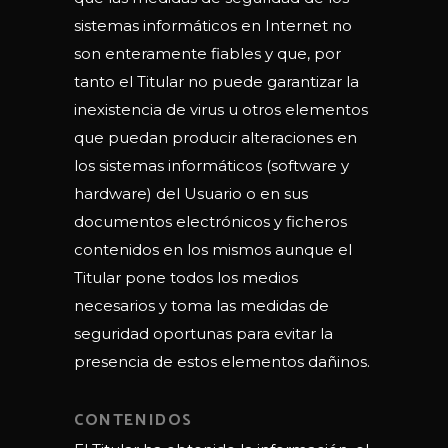
sistemas informáticos en Internet no
son enteramente fiables y que, por
tanto el Titular no puede garantizar la
inexistencia de virus u otros elementos
que puedan producir alteraciones en
los sistemas informáticos (software y
hardware) del Usuario o en sus
documentos electrónicos y ficheros
contenidos en los mismos aunque el
Titular pone todos los medios
necesarios y toma las medidas de
seguridad oportunas para evitar la
presencia de estos elementos dañinos.
CONTENIDOS