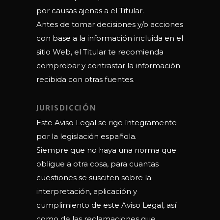
por causas ajenas a el Titular.
Antes de tomar decisiones y/o acciones
con base a la información incluida en el
sitio Web, el Titular te recomienda
comprobar y contrastar la información
recibida con otras fuentes.
JURISDICCIÓN
Este Aviso Legal se rige íntegramente
por la legislación española.
Siempre que no haya una norma que
obligue a otra cosa, para cuantas
cuestiones se susciten sobre la
interpretación, aplicación y
cumplimiento de este Aviso Legal, así
como de las reclamaciones que