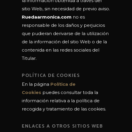
la información obtenida a través del
sitio Web, sin necesidad de previo aviso.
Ruedaarmonica.com
no es
responsable de los daños y perjuicios
que pudieran derivarse de la utilización
de la información del sitio Web o de la
contenida en las redes sociales del
Titular.
POLÍTICA DE COOKIES
En la página
Política de
Cookies
puedes consultar toda la
información relativa a la política de
recogida y tratamiento de las cookies.
ENLACES A OTROS SITIOS WEB