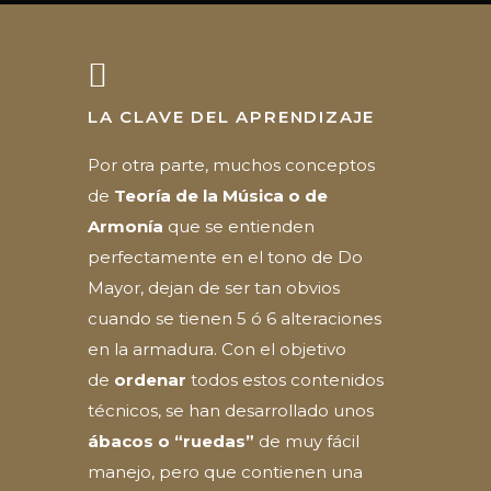
LA CLAVE DEL APRENDIZAJE
Por otra parte, muchos conceptos
de
Teoría de la Música o de
Armonía
que se entienden
perfectamente en el tono de Do
Mayor, dejan de ser tan obvios
cuando se tienen 5 ó 6 alteraciones
en la armadura. Con el objetivo
de
ordenar
todos estos contenidos
técnicos, se han desarrollado unos
ábacos o “ruedas”
de muy fácil
manejo, pero que contienen una