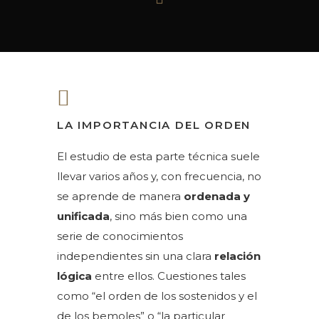
LA IMPORTANCIA DEL ORDEN
El estudio de esta parte técnica suele
llevar varios años y, con frecuencia, no
se aprende de manera
ordenada y
unificada
, sino más bien como una
serie de conocimientos
independientes sin una clara
relación
lógica
entre ellos. Cuestiones tales
como “el orden de los sostenidos y el
de los bemoles” o “la particular