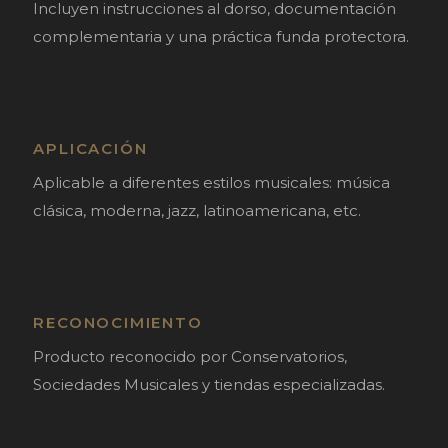
Incluyen instrucciones al dorso, documentación
complementaria y una práctica funda protectora.
APLICACIÓN
Aplicable a diferentes estilos musicales: música
clásica, moderna, jazz, latinoamericana, etc.
RECONOCIMIENTO
Producto reconocido por Conservatorios,
Sociedades Musicales y tiendas especializadas.