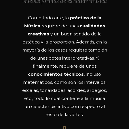
Nuevas formas de estudiar música
Como todo arte, la
práctica de la
Música
requiere de unas
cualidades
creativas
y un buen sentido de la
estética y la proporción. Además, en la
mayoría de los casos requiere también
de unas dotes interpretativas. Y,
finalmente, requiere de unos
conocimientos técnicos
, incluso
matemáticos, como son los intervalos,
escalas, tonalidades, acordes, arpegios,
etc., todo lo cual confiere a la música
un carácter distintivo con respecto al
resto de las artes.