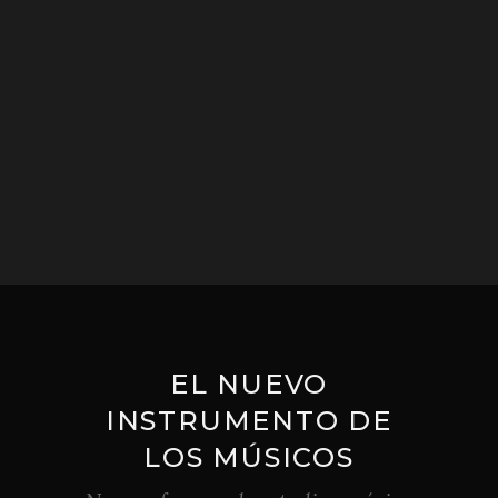
EL NUEVO
INSTRUMENTO DE
LOS MÚSICOS