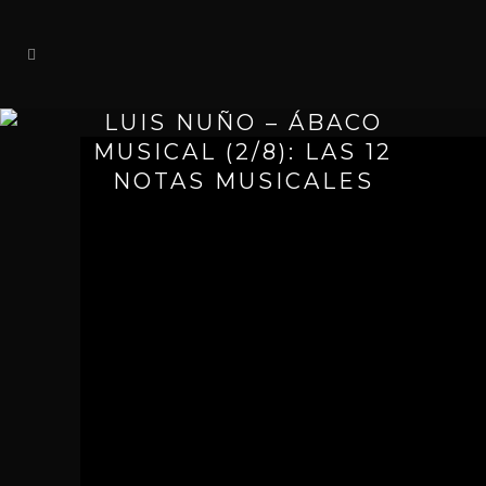
LUIS NUÑO – ÁBACO
MUSICAL (2/8): LAS 12
NOTAS MUSICALES