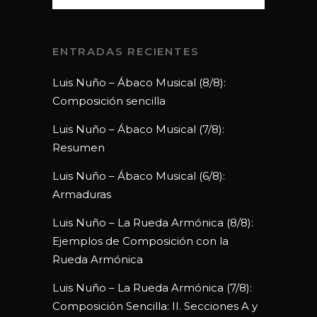
ENTRADAS RECIENTES
Luis Nuño – Ábaco Musical (8/8):
Composición sencilla
Luis Nuño – Ábaco Musical (7/8):
Resumen
Luis Nuño – Ábaco Musical (6/8):
Armaduras
Luis Nuño – La Rueda Armónica (8/8):
Ejemplos de Composición con la
Rueda Armónica
Luis Nuño – La Rueda Armónica (7/8):
Composición Sencilla: II. Secciones A y