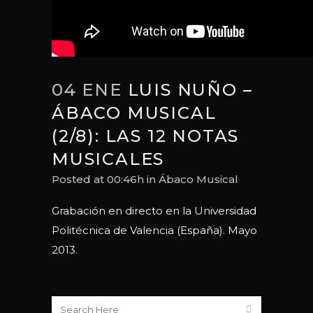
04 ENE
LUIS NUÑO –
ÁBACO MUSICAL
(2/8): LAS 12 NOTAS
MUSICALES
Posted at 00:46h
in
Ábaco Musical
Grabación en directo en la Universidad
Politécnica de Valencia (España). Mayo
2013.