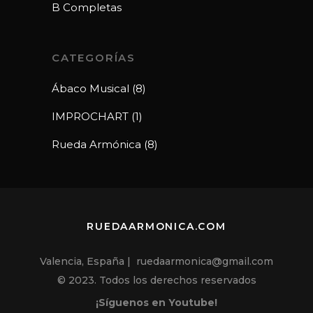
B Completas
CATEGORÍAS
Ábaco Musical
(8)
IMPROCHART
(1)
Rueda Armónica
(8)
RUEDAARMONICA.COM
Valencia, España | ruedaarmonica@gmail.com
© 2023. Todos los derechos reservados
¡Síguenos en Youtube!